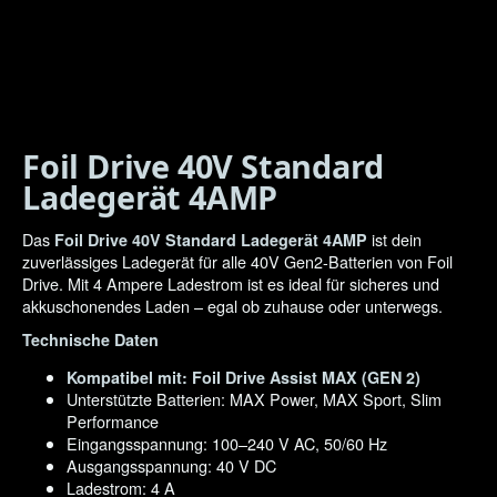
Foil Drive 40V Standard
Ladegerät 4AMP
Das
ist dein
Foil Drive 40V Standard Ladegerät 4AMP
zuverlässiges Ladegerät für alle 40V Gen2-Batterien von Foil
Drive. Mit 4 Ampere Ladestrom ist es ideal für sicheres und
akkuschonendes Laden – egal ob zuhause oder unterwegs.
Technische Daten
Kompatibel mit: Foil Drive Assist MAX (GEN 2)
Unterstützte Batterien: MAX Power, MAX Sport, Slim
Performance
Eingangsspannung: 100–240 V AC, 50/60 Hz
Ausgangsspannung: 40 V DC
Ladestrom: 4 A