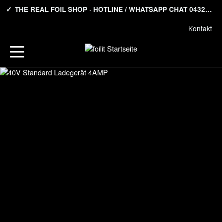
THE REAL FOIL SHOP · HOTLINE / WHATSAPP CHAT 04321-2506503
Kontakt